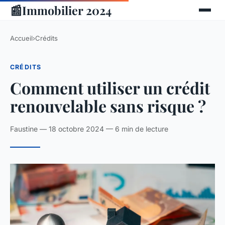
📰
Immobilier 2024
Accueil
›
Crédits
CRÉDITS
Comment utiliser un crédit
renouvelable sans risque ?
Faustine — 18 octobre 2024 — 6 min de lecture