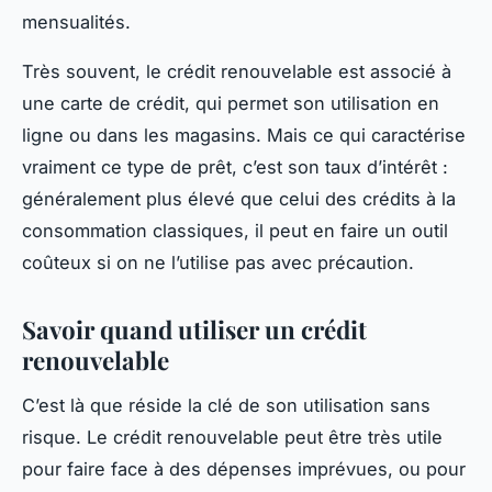
mensualités.
Très souvent, le crédit renouvelable est associé à
une carte de crédit, qui permet son utilisation en
ligne ou dans les magasins. Mais ce qui caractérise
vraiment ce type de prêt, c’est son taux d’intérêt :
généralement plus élevé que celui des crédits à la
consommation classiques, il peut en faire un outil
coûteux si on ne l’utilise pas avec précaution.
Savoir quand utiliser un crédit
renouvelable
C’est là que réside la clé de son utilisation sans
risque. Le crédit renouvelable peut être très utile
pour faire face à des dépenses imprévues, ou pour