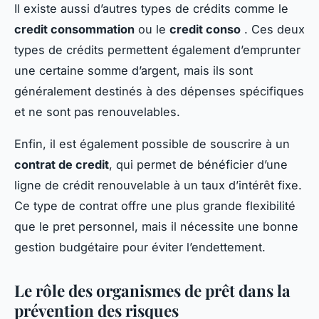
Il existe aussi d’autres types de crédits comme le
credit consommation
ou le
credit conso
. Ces deux
types de crédits permettent également d’emprunter
une certaine somme d’argent, mais ils sont
généralement destinés à des dépenses spécifiques
et ne sont pas renouvelables.
Enfin, il est également possible de souscrire à un
contrat de credit
, qui permet de bénéficier d’une
ligne de crédit renouvelable à un taux d’intérêt fixe.
Ce type de contrat offre une plus grande flexibilité
que le pret personnel, mais il nécessite une bonne
gestion budgétaire pour éviter l’endettement.
Le rôle des organismes de prêt dans la
prévention des risques