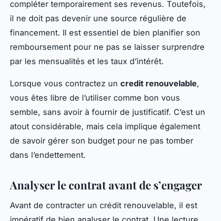
compléter temporairement ses revenus. Toutefois,
il ne doit pas devenir une source régulière de
financement. Il est essentiel de bien planifier son
remboursement pour ne pas se laisser surprendre
par les mensualités et les taux d’intérêt.
Lorsque vous contractez un
credit renouvelable
,
vous êtes libre de l’utiliser comme bon vous
semble, sans avoir à fournir de justificatif. C’est un
atout considérable, mais cela implique également
de savoir gérer son budget pour ne pas tomber
dans l’endettement.
Analyser le contrat avant de s’engager
Avant de contracter un crédit renouvelable, il est
impératif de bien analyser le contrat. Une lecture