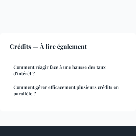
Crédits — À lire également
Comment réagir face à une hausse des taux
d'intérêt ?
Comment gérer efficacement plusieurs crédits en
parallèle ?