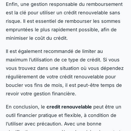
Enfin, une gestion responsable du remboursement
est la clé pour utiliser un crédit renouvelable sans
risque. Il est essentiel de rembourser les sommes
empruntées le plus rapidement possible, afin de
minimiser le coût du crédit.
Il est également recommandé de limiter au
maximum l’utilisation de ce type de crédit. Si vous
vous trouvez dans une situation où vous dépendez
régulièrement de votre crédit renouvelable pour
boucler vos fins de mois, il est peut-être temps de
revoir votre gestion financière.
En conclusion, le
credit renouvelable
peut être un
outil financier pratique et flexible, à condition de
l’utiliser avec précaution. Avec une bonne