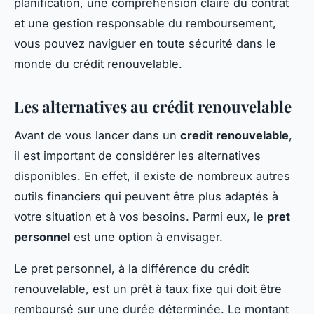
planification, une compréhension claire du contrat
et une gestion responsable du remboursement,
vous pouvez naviguer en toute sécurité dans le
monde du crédit renouvelable.
Les alternatives au crédit renouvelable
Avant de vous lancer dans un
credit renouvelable
,
il est important de considérer les alternatives
disponibles. En effet, il existe de nombreux autres
outils financiers qui peuvent être plus adaptés à
votre situation et à vos besoins. Parmi eux, le
pret
personnel
est une option à envisager.
Le pret personnel, à la différence du crédit
renouvelable, est un prêt à taux fixe qui doit être
remboursé sur une durée déterminée. Le montant