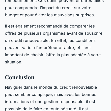
remboursement. Ces outils peuvent être très utiles
pour comprendre l’impact du crédit sur votre
budget et pour éviter les mauvaises surprises.
Il est également recommandé de comparer les
offres de plusieurs organismes avant de souscrire
un crédit renouvelable. En effet, les conditions
peuvent varier d’un prêteur à l’autre, et il est
important de choisir l’offre la plus adaptée à votre
situation.
Conclusion
Naviguer dans le monde du crédit renouvelable
peut sembler compliqué, mais avec les bonnes
informations et une gestion responsable, il est
possible de le faire en toute sécurité. Il est