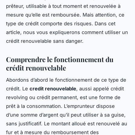
prêteur, utilisable à tout moment et renouvelée à
mesure qu’elle est remboursée. Mais attention, ce
type de crédit comporte des risques. Dans cet
article, nous vous expliquerons comment utiliser un
crédit renouvelable sans danger.
Comprendre le fonctionnement du
crédit renouvelable
Abordons d’abord le fonctionnement de ce type de
crédit. Le
credit renouvelable
, aussi appelé crédit
revolving ou crédit permanent, est une forme de
prêt à la consommation. L’emprunteur dispose
d’une somme d’argent qu’il peut utiliser à sa guise,
sans justificatif. Le montant alloué est renouvelé au
fur et à mesure du remboursement des