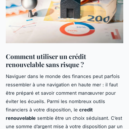
Comment utiliser un crédit
renouvelable sans risque ?
Naviguer dans le monde des finances peut parfois
ressembler à une navigation en haute mer : il faut
être préparé et savoir comment manœuvrer pour
éviter les écueils. Parmi les nombreux outils
financiers à votre disposition, le
credit
renouvelable
semble être un choix séduisant. C’est
une somme d’argent mise à votre disposition par un