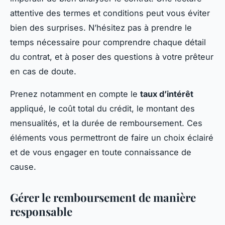
attentive des termes et conditions peut vous éviter
bien des surprises. N’hésitez pas à prendre le
temps nécessaire pour comprendre chaque détail
du contrat, et à poser des questions à votre prêteur
en cas de doute.
Prenez notamment en compte le
taux d’intérêt
appliqué, le coût total du crédit, le montant des
mensualités, et la durée de remboursement. Ces
éléments vous permettront de faire un choix éclairé
et de vous engager en toute connaissance de
cause.
Gérer le remboursement de manière
responsable