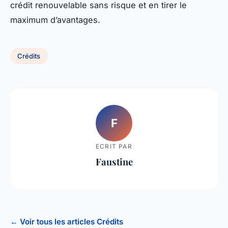
crédit renouvelable sans risque et en tirer le
maximum d’avantages.
Crédits
F
ECRIT PAR
Faustine
← Voir tous les articles Crédits