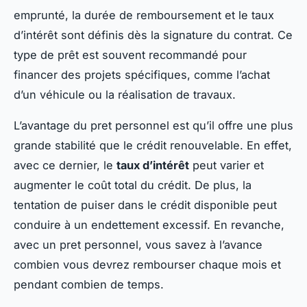
emprunté, la durée de remboursement et le taux
d’intérêt sont définis dès la signature du contrat. Ce
type de prêt est souvent recommandé pour
financer des projets spécifiques, comme l’achat
d’un véhicule ou la réalisation de travaux.
L’avantage du pret personnel est qu’il offre une plus
grande stabilité que le crédit renouvelable. En effet,
avec ce dernier, le
taux d’intérêt
peut varier et
augmenter le coût total du crédit. De plus, la
tentation de puiser dans le crédit disponible peut
conduire à un endettement excessif. En revanche,
avec un pret personnel, vous savez à l’avance
combien vous devrez rembourser chaque mois et
pendant combien de temps.