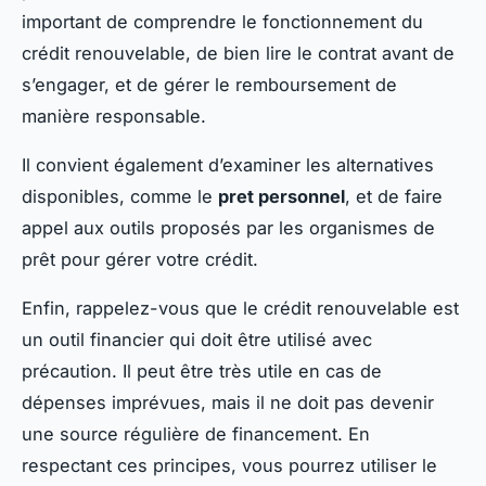
important de comprendre le fonctionnement du
crédit renouvelable, de bien lire le contrat avant de
s’engager, et de gérer le remboursement de
manière responsable.
Il convient également d’examiner les alternatives
disponibles, comme le
pret personnel
, et de faire
appel aux outils proposés par les organismes de
prêt pour gérer votre crédit.
Enfin, rappelez-vous que le crédit renouvelable est
un outil financier qui doit être utilisé avec
précaution. Il peut être très utile en cas de
dépenses imprévues, mais il ne doit pas devenir
une source régulière de financement. En
respectant ces principes, vous pourrez utiliser le