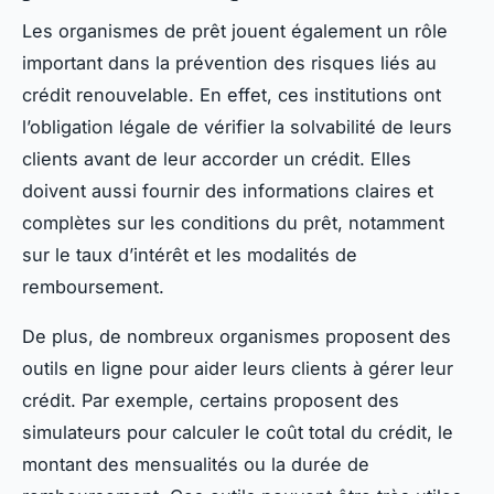
Les organismes de prêt jouent également un rôle
important dans la prévention des risques liés au
crédit renouvelable. En effet, ces institutions ont
l’obligation légale de vérifier la solvabilité de leurs
clients avant de leur accorder un crédit. Elles
doivent aussi fournir des informations claires et
complètes sur les conditions du prêt, notamment
sur le taux d’intérêt et les modalités de
remboursement.
De plus, de nombreux organismes proposent des
outils en ligne pour aider leurs clients à gérer leur
crédit. Par exemple, certains proposent des
simulateurs pour calculer le coût total du crédit, le
montant des mensualités ou la durée de